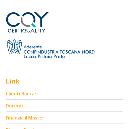
Link
Clienti Bancari
Docenti
Finanzia il Master