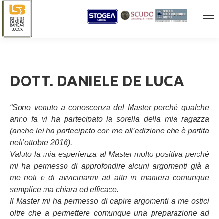
DOTT. DANIELE DE LUCA
“Sono venuto a conoscenza del Master perché qualche
anno fa vi ha partecipato la sorella della mia ragazza
(anche lei ha partecipato con me all’edizione che è partita
nell’ottobre 2016).
Valuto la mia esperienza al Master molto positiva perché
mi ha permesso di approfondire alcuni argomenti già a
me noti e di avvicinarmi ad altri in maniera comunque
semplice ma chiara ed efficace.
Il Master mi ha permesso di capire argomenti a me ostici
oltre che a permettere comunque una preparazione ad