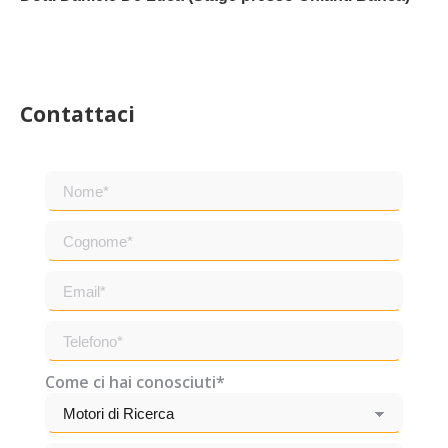
Contattaci
Come ci hai conosciuti*