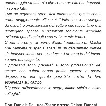
ampio raggio su tutto ciò che concerne l’ambito bancario
in senso lato.
Tutti gli argomenti sono stati interessanti, quello che li
rende maggiormente efficaci è il fatto che sono spiegati
da esperti e professionisti del settore che raccontano e si
ricollegano spesso a situazioni realmente accadute
evitando quindi un taglio eccessivamente teorico.
Credo che ormai al giorno d’oggi frequentare un Master
che permetta di specializzarsi in un determinato settore
sia indispensabile per accedere ad un mondo del lavoro
sempre più esigente.
I professori sono preparati e sono professionisti del
settore che quindi hanno potuto mettere a nostra
disposizione per quanto possibile anche la loro
esperienza sul campo.
Riguardo all’inserimento in stage, ottimo ufficio e ottimi
colleghi.”
Dott. Daniele De Luca (Stage presso Chianti Banca)