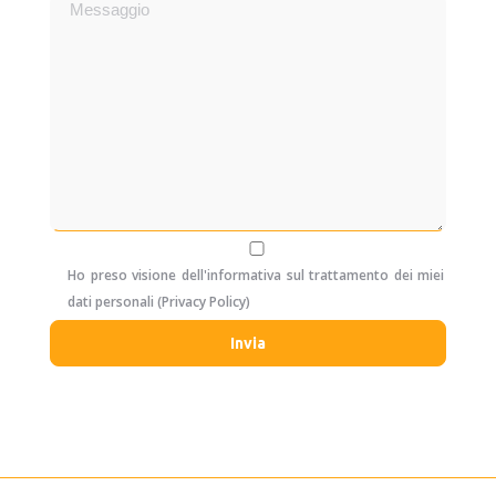
Ho preso visione dell'informativa sul trattamento dei miei
dati personali (
Privacy Policy
)