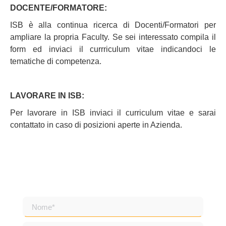
DOCENTE/FORMATORE:
ISB è alla continua ricerca di Docenti/Formatori per
ampliare la propria Faculty. Se sei interessato compila il
form ed inviaci il currriculum vitae indicandoci le
tematiche di competenza.
LAVORARE IN ISB:
Per lavorare in ISB inviaci il curriculum vitae e sarai
contattato in caso di posizioni aperte in Azienda.