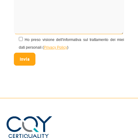
Ho preso visione dell'informativa sul trattamento dei miei
dati personali (
Privacy Policy
)