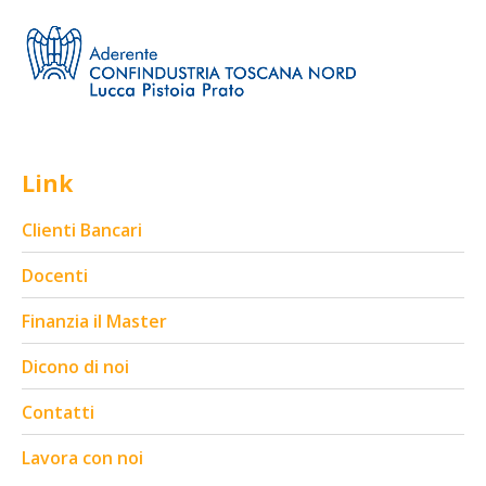
Link
Clienti Bancari
Docenti
Finanzia il Master
Dicono di noi
Contatti
Lavora con noi