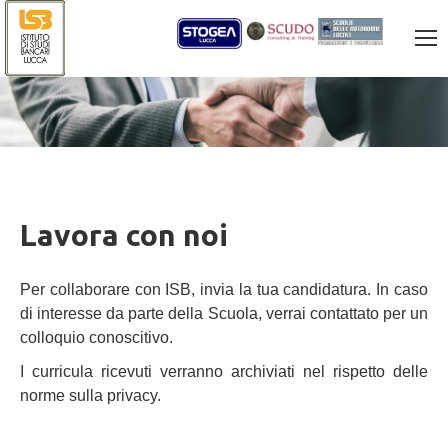
Lavora con noi
Per collaborare con ISB, invia la tua candidatura. In caso
di interesse da parte della Scuola, verrai contattato per un
colloquio conoscitivo.
I curricula ricevuti verranno archiviati nel rispetto delle
norme sulla privacy.