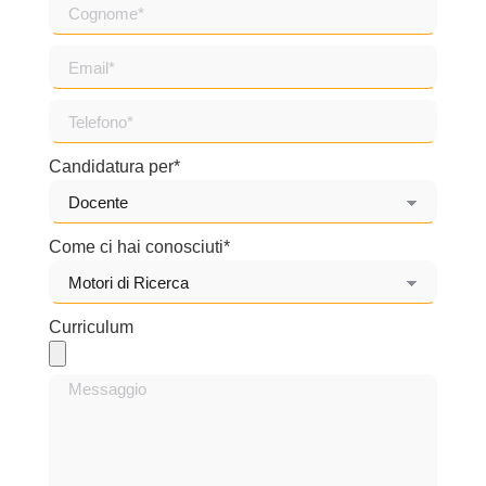
Candidatura per*
Come ci hai conosciuti*
Curriculum