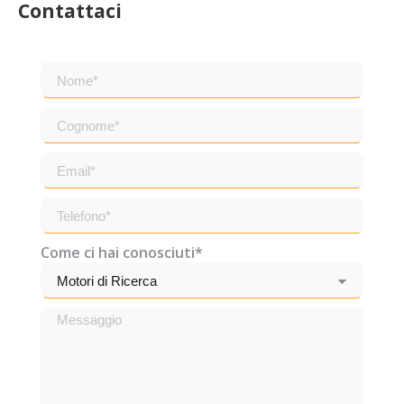
Contattaci
Come ci hai conosciuti*