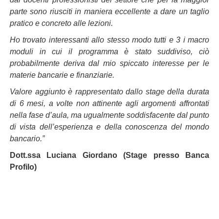
parte sono riusciti in maniera eccellente a dare un taglio
pratico e concreto alle lezioni.
Ho trovato interessanti allo stesso modo tutti e 3 i macro
moduli in cui il programma è stato suddiviso, ciò
probabilmente deriva dal mio spiccato interesse per le
materie bancarie e finanziarie.
Valore aggiunto è rappresentato dallo stage della durata
di 6 mesi, a volte non attinente agli argomenti affrontati
nella fase d’aula, ma ugualmente soddisfacente dal punto
di vista dell’esperienza e della conoscenza del mondo
bancario.”
Dott.ssa Luciana Giordano (Stage presso Banca
Profilo)