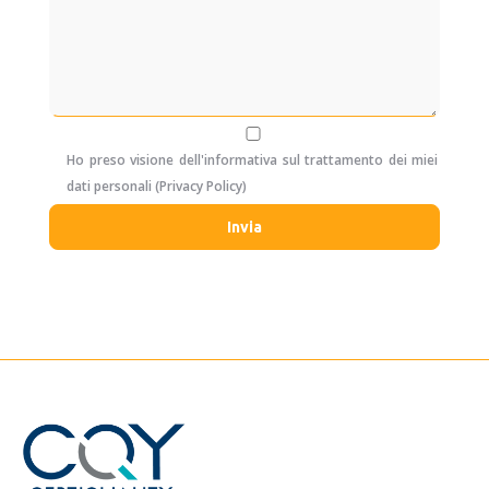
Ho preso visione dell'informativa sul trattamento dei miei
dati personali (
Privacy Policy
)