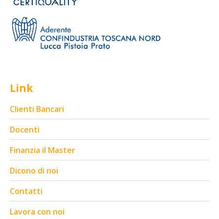
Link
Clienti Bancari
Docenti
Finanzia il Master
Dicono di noi
Contatti
Lavora con noi