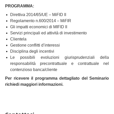
PROGRAMMA:
Direttiva 2014/65/UE – MiFID II
Regolamento n.600/2014 – MiFIR
Gli impatti economici di MIFID II
Servizi principali ed attività di investimento
Clientela
Gestione conflitti d’interessi
Disciplina degli incentivi
Le possibili evoluzioni giurisprudenziali della
responsabilità precontrattuale e contrattuale nel
contenzioso banca/cliente
Per ricevere il programma dettagliato del Seminario
richiedi maggiori informazioni.