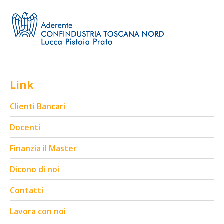
Link
Clienti Bancari
Docenti
Finanzia il Master
Dicono di noi
Contatti
Lavora con noi