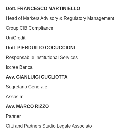
Dott. FRANCESCO MARTINIELLO
Head of Markers Advisory & Regulatory Management
Group CIB Compliance
UniCredit
Dott. PIERDUILIO COCUCCIONI
Responsabile Institutional Services
Iccrea Banca
Avv. GIANLUIGI GUGLIOTTA
Segretario Generale
Assosim
Avv. MARCO RIZZO
Partner
Gitti and Partners Studio Legale Associato