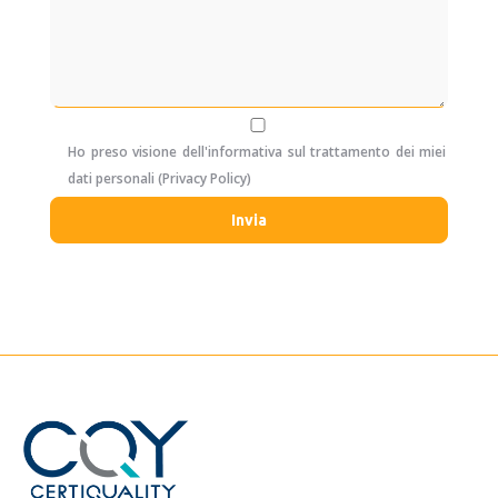
Ho preso visione dell'informativa sul trattamento dei miei
dati personali (
Privacy Policy
)