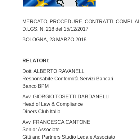
MERCATO, PROCEDURE, CONTRATTI, COMPLI
D.LGS. N. 218 del 15/12/2017
BOLOGNA, 23 MARZO 2018
RELATORI:
Dott. ALBERTO RAVANELLI
Responsabile Conformità Servizi Bancari
Banco BPM
Avv. GIORGIO TOSETTI DARDANELLI
Head of Law & Compliance
Diners Club Italia
Avv. FRANCESCA CANTONE
Senior Associate
Gitti and Partners Studio Legale Associato