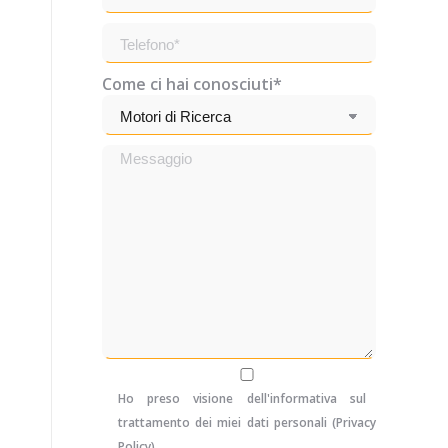
Come ci hai conosciuti*
Ho preso visione dell'informativa sul
trattamento dei miei dati personali (
Privacy
Policy
)