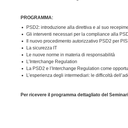
PROGRAMMA:
PSD2: introduzione alla direttiva e al suo recepimen
Gli interventi necessari per la compliance alla PSD
Il nuovo procedimento autorizzativo PSD2 per PI
La sicurezza IT
Le nuove norme in materia di responsabilità
L’Interchange Regulation
La PSD2 e l’Interchange Regulation come opportu
L’esperienza degli intermediari: le difficoltà del
Per ricevere il programma dettagliato del Seminari