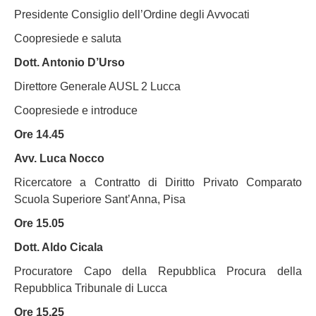
Presidente Consiglio dell’Ordine degli Avvocati
Coopresiede e saluta
Dott. Antonio D’Urso
Direttore Generale AUSL 2 Lucca
Coopresiede e introduce
Ore 14.45
Avv. Luca Nocco
Ricercatore a Contratto di Diritto Privato Comparato
Scuola Superiore Sant’Anna, Pisa
Ore 15.05
Dott. Aldo Cicala
Procuratore Capo della Repubblica Procura della
Repubblica Tribunale di Lucca
Ore 15.25