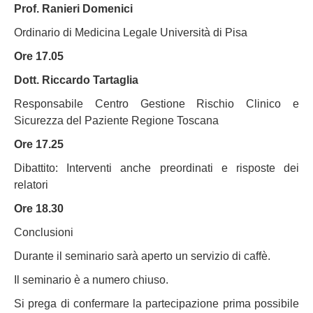
Prof. Ranieri Domenici
Ordinario di Medicina Legale Università di Pisa
Ore 17.05
Dott. Riccardo Tartaglia
Responsabile Centro Gestione Rischio Clinico e
Sicurezza del Paziente Regione Toscana
Ore 17.25
Dibattito: Interventi anche preordinati e risposte dei
relatori
Ore 18.30
Conclusioni
Durante il seminario sarà aperto un servizio di caffè.
Il seminario è a numero chiuso.
Si prega di confermare la partecipazione prima possibile