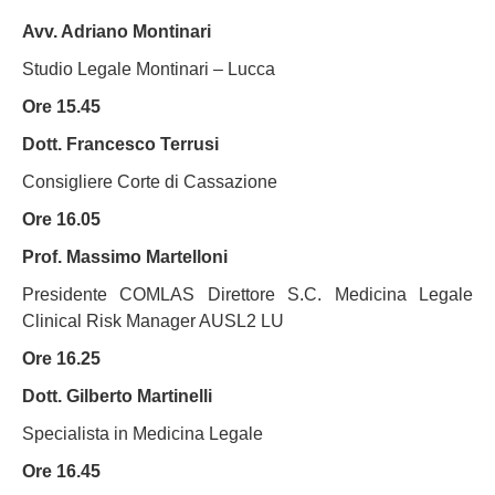
Avv. Adriano Montinari
Studio Legale Montinari – Lucca
Ore 15.45
Dott. Francesco Terrusi
Consigliere Corte di Cassazione
Ore 16.05
Prof. Massimo Martelloni
Presidente COMLAS Direttore S.C. Medicina Legale
Clinical Risk Manager AUSL2 LU
Ore 16.25
Dott. Gilberto Martinelli
Specialista in Medicina Legale
Ore 16.45