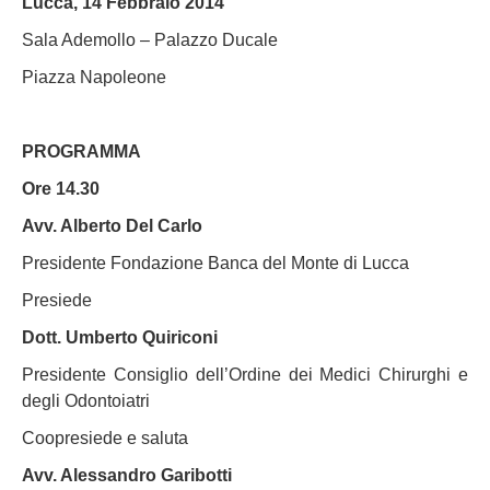
Lucca, 14 Febbraio 2014
Sala Ademollo – Palazzo Ducale
Piazza Napoleone
PROGRAMMA
Ore 14.30
Avv. Alberto Del Carlo
Presidente Fondazione Banca del Monte di Lucca
Presiede
Dott. Umberto Quiriconi
Presidente Consiglio dell’Ordine dei Medici Chirurghi e
degli Odontoiatri
Coopresiede e saluta
Avv. Alessandro Garibotti