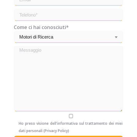
Come ci hai conosciuti*
Ho preso visione dell'informativa sul trattamento dei miei
dati personali (
Privacy Policy
)