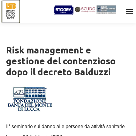
Risk management e
gestione del contenzioso
dopo il decreto Balduzzi
II° seminario sul danno alle persone da attività sanitarie