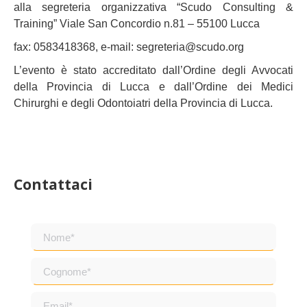
alla segreteria organizzativa “Scudo Consulting &
Training” Viale San Concordio n.81 – 55100 Lucca
fax: 0583418368, e-mail: segreteria@scudo.org
L’evento è stato accreditato dall’Ordine degli Avvocati
della Provincia di Lucca e dall’Ordine dei Medici
Chirurghi e degli Odontoiatri della Provincia di Lucca.
Contattaci