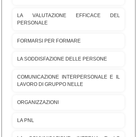
LA VALUTAZIONE EFFICACE DEL
PERSONALE
FORMARSI PER FORMARE
LA SODDISFAZIONE DELLE PERSONE
COMUNICAZIONE INTERPERSONALE E IL
LAVORO DI GRUPPO NELLE
ORGANIZZAZIONI
LA PNL