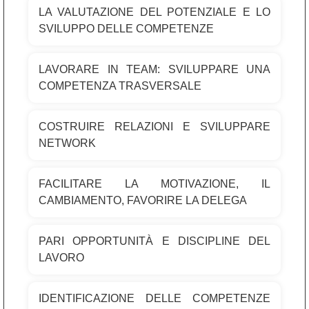
LA VALUTAZIONE DEL POTENZIALE E LO
SVILUPPO DELLE COMPETENZE
LAVORARE IN TEAM: SVILUPPARE UNA
COMPETENZA TRASVERSALE
COSTRUIRE RELAZIONI E SVILUPPARE
NETWORK
FACILITARE LA MOTIVAZIONE, IL
CAMBIAMENTO, FAVORIRE LA DELEGA
PARI OPPORTUNITÀ E DISCIPLINE DEL
LAVORO
IDENTIFICAZIONE DELLE COMPETENZE