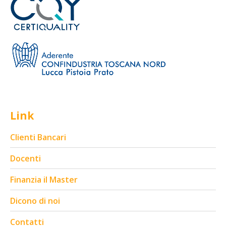
Link
Clienti Bancari
Docenti
Finanzia il Master
Dicono di noi
Contatti