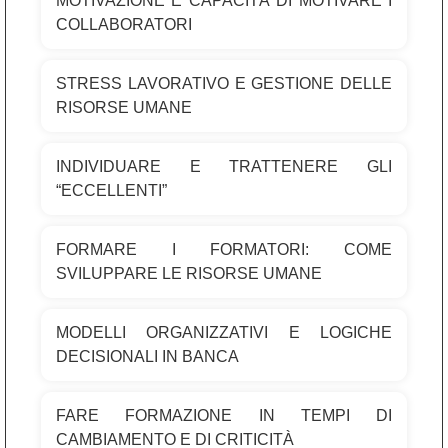
MOTIVAZIONE E CAPACITÀ DI MOTIVARE I
COLLABORATORI
STRESS LAVORATIVO E GESTIONE DELLE
RISORSE UMANE
INDIVIDUARE E TRATTENERE GLI
“ECCELLENTI”
FORMARE I FORMATORI: COME
SVILUPPARE LE RISORSE UMANE
MODELLI ORGANIZZATIVI E LOGICHE
DECISIONALI IN BANCA
FARE FORMAZIONE IN TEMPI DI
CAMBIAMENTO E DI CRITICITÀ