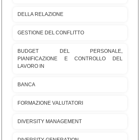
DELLA RELAZIONE
GESTIONE DEL CONFLITTO
BUDGET DEL PERSONALE,
PIANIFICAZIONE E CONTROLLO DEL
LAVORO IN
BANCA
FORMAZIONE VALUTATORI
DIVERSITY MANAGEMENT
DIVERSITY GENERATION