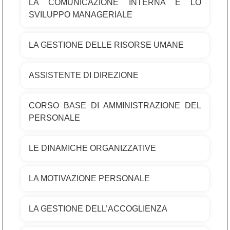
LA COMUNICAZIONE INTERNA E LO
SVILUPPO MANAGERIALE
LA GESTIONE DELLE RISORSE UMANE
ASSISTENTE DI DIREZIONE
CORSO BASE DI AMMINISTRAZIONE DEL
PERSONALE
LE DINAMICHE ORGANIZZATIVE
LA MOTIVAZIONE PERSONALE
LA GESTIONE DELL’ACCOGLIENZA