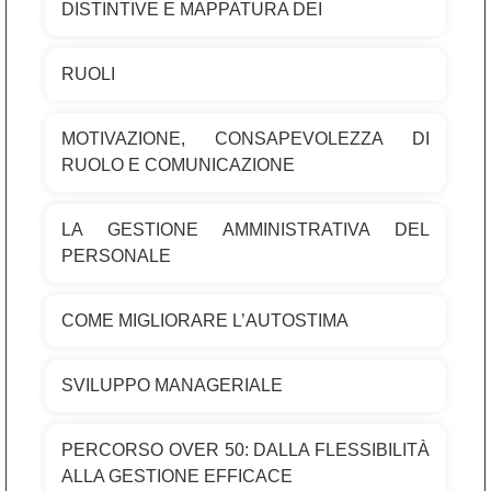
DISTINTIVE E MAPPATURA DEI
RUOLI
MOTIVAZIONE, CONSAPEVOLEZZA DI
RUOLO E COMUNICAZIONE
LA GESTIONE AMMINISTRATIVA DEL
PERSONALE
COME MIGLIORARE L’AUTOSTIMA
SVILUPPO MANAGERIALE
PERCORSO OVER 50: DALLA FLESSIBILITÀ
ALLA GESTIONE EFFICACE