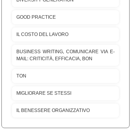
GOOD PRACTICE
IL COSTO DEL LAVORO
BUSINESS WRITING, COMUNICARE VIA E-
MAIL: CRITICITÀ, EFFICACIA, BON
TON
MIGLIORARE SE STESSI
IL BENESSERE ORGANIZZATIVO