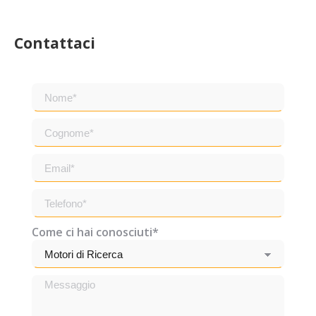
Contattaci
Come ci hai conosciuti*