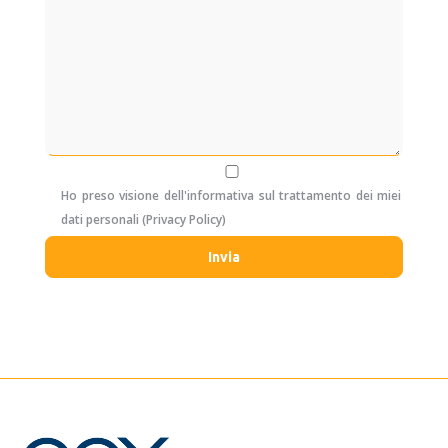
Ho preso visione dell'informativa sul trattamento dei miei
dati personali (
Privacy Policy
)