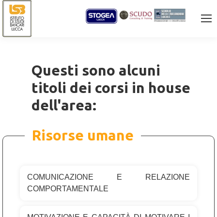
Questi sono alcuni
titoli dei corsi in house
dell'area:
Risorse umane
COMUNICAZIONE E RELAZIONE
COMPORTAMENTALE